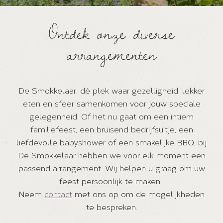
Ontdek onze diverse
arrangementen
De Smokkelaar, dé plek waar gezelligheid, lekker
eten en sfeer samenkomen voor jouw speciale
gelegenheid. Of het nu gaat om een intiem
familiefeest, een bruisend bedrijfsuitje, een
liefdevolle babyshower of een smakelijke BBQ, bij
De Smokkelaar hebben we voor elk moment een
passend arrangement. Wij helpen u graag om uw
feest persoonlijk te maken.
Neem
contact
met ons op om de mogelijkheden
te bespreken.