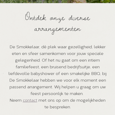
Ontdek onze diverse
arrangementen
De Smokkelaar, dé plek waar gezelligheid, lekker
eten en sfeer samenkomen voor jouw speciale
gelegenheid. Of het nu gaat om een intiem
familiefeest, een bruisend bedrijfsuitje, een
liefdevolle babyshower of een smakelijke BBQ, bij
De Smokkelaar hebben we voor elk moment een
passend arrangement. Wij helpen u graag om uw
feest persoonlijk te maken.
Neem
contact
met ons op om de mogelijkheden
te bespreken.