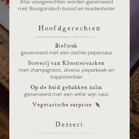
Alle voorgerechten worden geserveerd
met Bourgondisch brood en kruidenboter
Hoofdgerechten
Biefstuk
geserveerd met een zachte pepersaus
Stoverij van Kloostervarken
met champignons, zilverui, peperkoek en
trappistenbier
Op de huid gebakken zalm
geserveerd met een witte wijn saus
Vegetarische surprise
Dessert